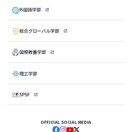
外国語学部
総合グローバル学部
国際教養学部
理工学部
SPSF
OFFICIAL SOCIAL MEDIA