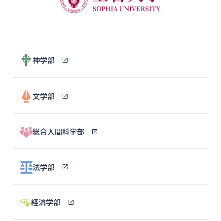
神学部
文学部
総合人間科学部
法学部
経済学部