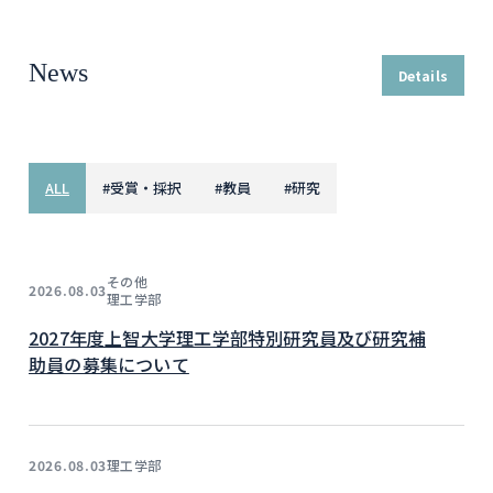
News
Details
ALL
#
受賞・採択
#
教員
#
研究
その他
2026.08.03
理工学部
2027年度上智大学理工学部特別研究員及び研究補
助員の募集について
理工学部
2026.08.03