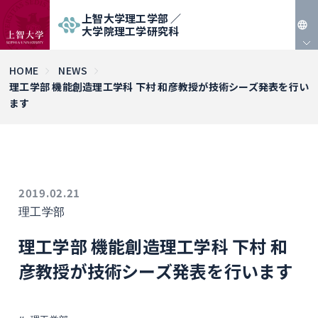
上智大学理工学部 ／
大学院理工学研究科
JP
HOME
NEWS
理工学部 機能創造理工学科 下村 和彦教授が技術シーズ発表を行い
EN
ます
2019.02.21
理工学部
理工学部 機能創造理工学科 下村 和
彦教授が技術シーズ発表を行います