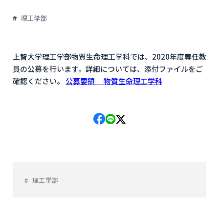
理工学部
上智大学理工学部物質生命理工学科では、2020年度専任教
員の公募を行います。詳細については、添付ファイルをご
確認ください。
公募要領 物質生命理工学科
理工学部