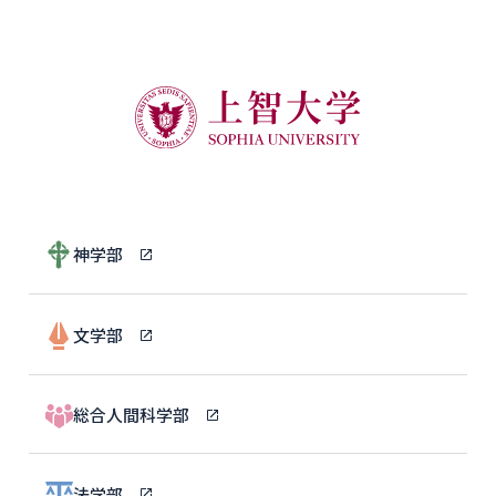
神学部
文学部
総合人間科学部
法学部