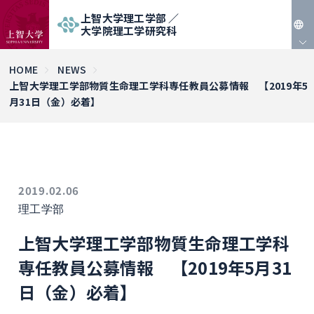
上智大学理工学部 ／
大学院理工学研究科
JP
HOME
NEWS
上智大学理工学部物質生命理工学科専任教員公募情報 【2019年5
EN
月31日（金）必着】
2019.02.06
理工学部
上智大学理工学部物質生命理工学科
専任教員公募情報 【2019年5月31
日（金）必着】