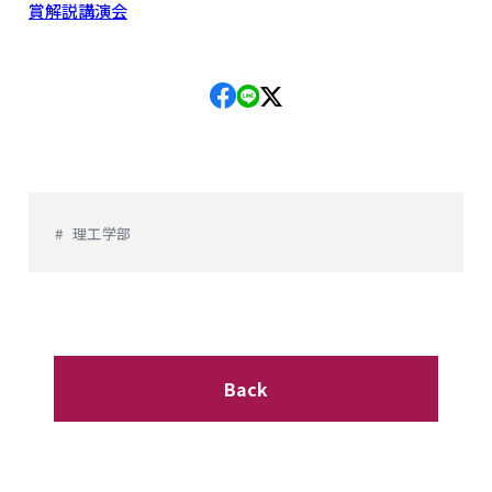
賞解説講演会
理工学部
Back