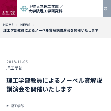
上智大学理工学部 ／
大学院理工学研究科
JP
HOME
NEWS
理工学部教員によるノーベル賞解説講演会を開催いたします
EN
2018.11.05
理工学部
理工学部教員によるノーベル賞解説
講演会を開催いたします
理工学部