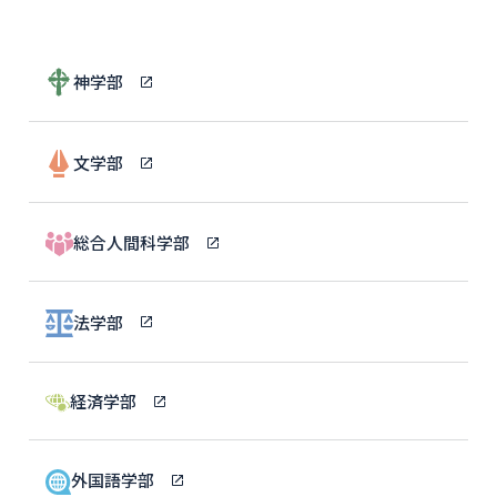
神学部
文学部
総合人間科学部
法学部
経済学部
外国語学部