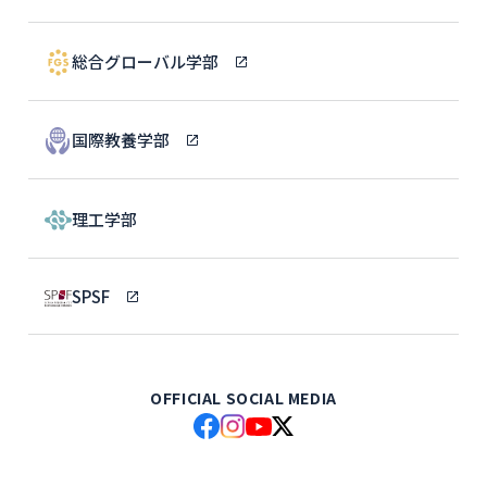
総合グローバル学部
国際教養学部
理工学部
SPSF
OFFICIAL SOCIAL MEDIA