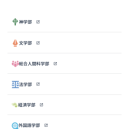
神学部
文学部
総合人間科学部
法学部
経済学部
外国語学部