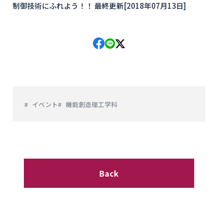
制御技術にふれよう！！ 最終更新[2018年07月13日]
イベント
機能創造理工学科
Back