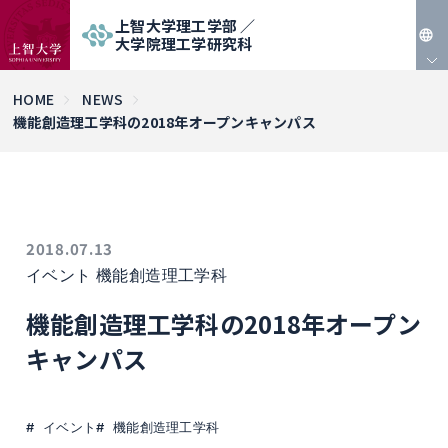
上智大学理工学部 ／
大学院理工学研究科
JP
HOME
NEWS
機能創造理工学科の2018年オープンキャンパス
EN
2018.07.13
イベント
機能創造理工学科
機能創造理工学科の2018年オープン
キャンパス
イベント
機能創造理工学科