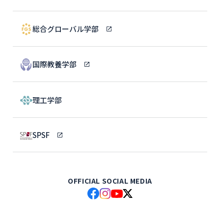
総合グローバル学部
国際教養学部
理工学部
SPSF
OFFICIAL SOCIAL MEDIA