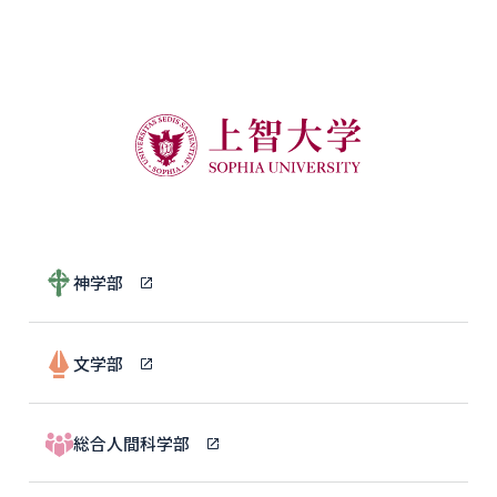
神学部
文学部
総合人間科学部