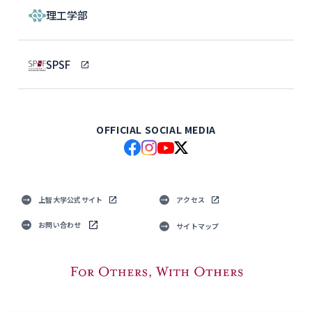
理工学部
SPSF
OFFICIAL SOCIAL MEDIA
上智大学公式サイト
アクセス
お問い合わせ
サイトマップ