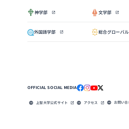
神学部
文学部
外国語学部
総合グローバ
OFFICIAL SOCIAL MEDIA
お問い合
上智大学公式サイト
アクセス