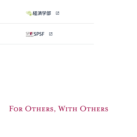
経済学部
SPSF