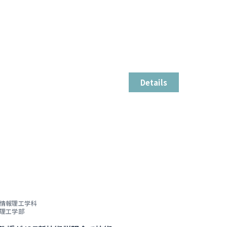
Details
情報理工学科
理工学部