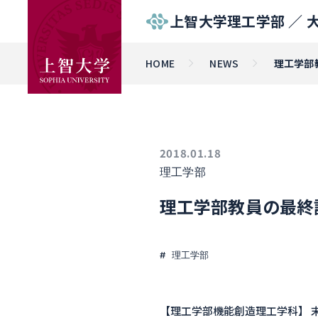
上智大学理工学部 ／
HOME
NEWS
理工学部
2018.01.18
理工学部
理工学部教員の最終
理工学部
【理工学部機能創造理工学科】 末益 