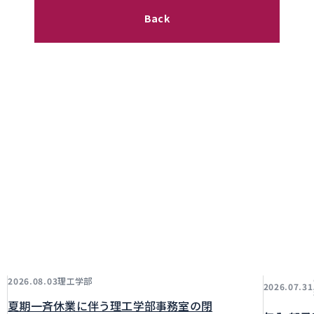
Back
理工学部
2026.08.03
2026.07.31
夏期一斉休業に伴う理工学部事務室の閉