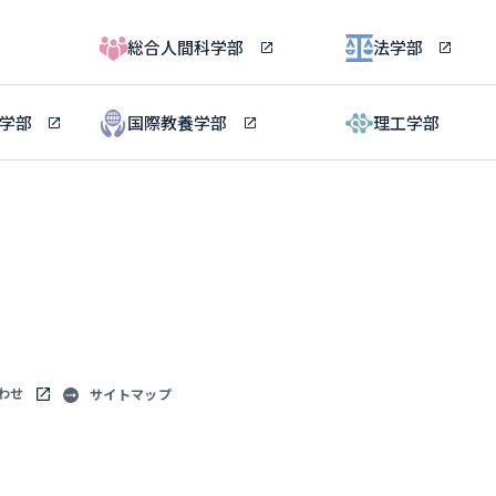
総合人間科学部
法学部
ル学部
国際教養学部
理工学部
わせ
サイトマップ