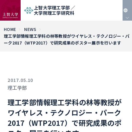
上智大学理工学部 ／
大学院理工学研究科
JP
HOME
NEWS
理工学部情報理工学科の林等教授がワイヤレス・テクノロジー・パ
EN
ーク2017（WTP2017）で研究成果のポスター展示を行います
2017.05.10
理工学部
理工学部情報理工学科の林等教授が
ワイヤレス・テクノロジー・パーク
2017（WTP2017）で研究成果のポ