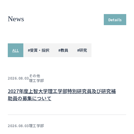
News
Details
ALL
#
受賞・採択
#
教員
#
研究
その他
2026.08.03
理工学部
2027年度上智大学理工学部特別研究員及び研究補
助員の募集について
理工学部
2026.08.03