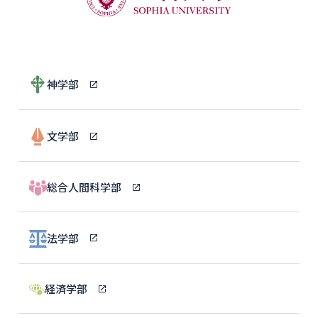
神学部
文学部
総合人間科学部
法学部
経済学部