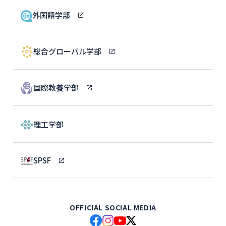
外国語学部
総合グローバル学部
国際教養学部
理工学部
SPSF
OFFICIAL SOCIAL MEDIA