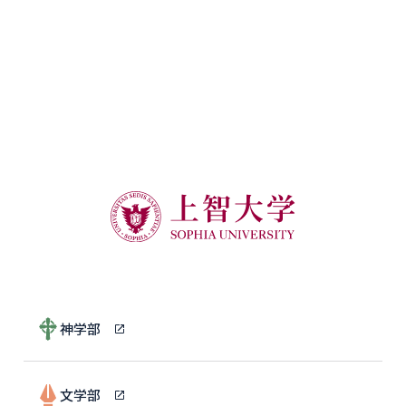
神学部
文学部