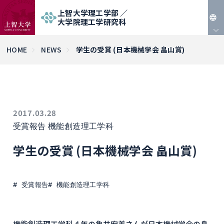
上智大学理工学部 ／
大学院理工学研究科
JP
HOME
NEWS
学生の受賞 (日本機械学会 畠山賞)
EN
2017.03.28
受賞報告
機能創造理工学科
学生の受賞 (日本機械学会 畠山賞)
受賞報告
機能創造理工学科
機能創造理工学科４年の亀井宏美さんが日本機械学会の畠