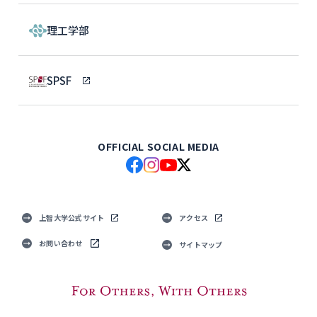
理工学部
SPSF
OFFICIAL SOCIAL MEDIA
上智大学公式サイト
アクセス
お問い合わせ
サイトマップ