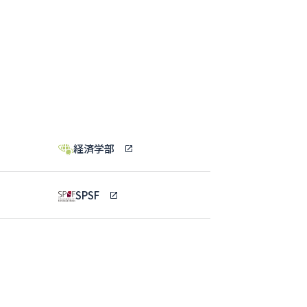
経済学部
SPSF