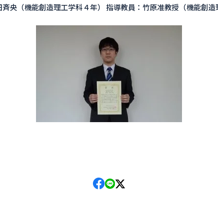
斉央（機能創造理工学科４年） 指導教員：竹原准教授（機能創造理工