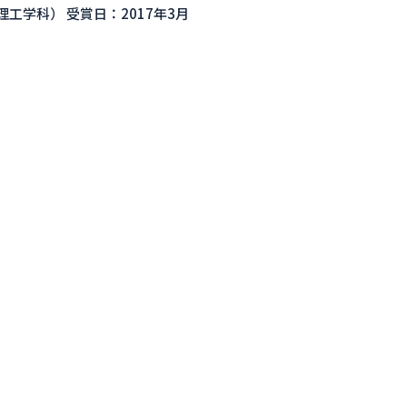
学科） 受賞日：2017年3月