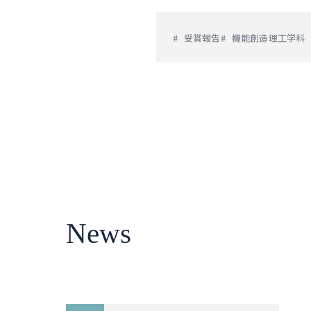
受賞報告
機能創造理工学科
News