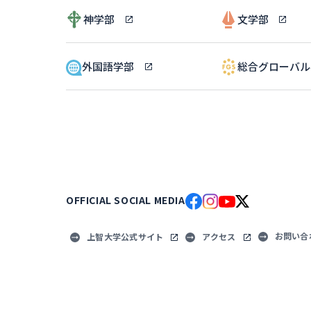
神学部
文学部
外国語学部
総合グローバ
OFFICIAL SOCIAL MEDIA
お問い合
上智大学公式サイト
アクセス