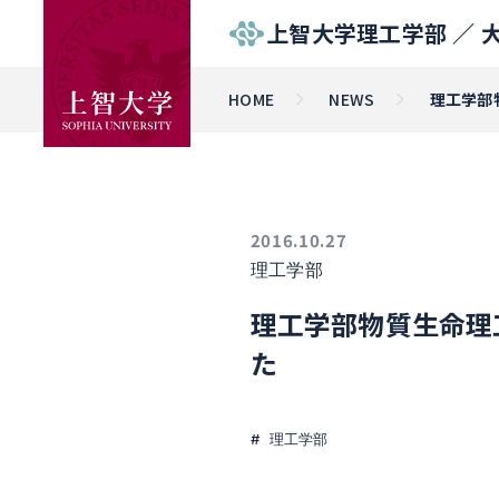
上智大学理工学部 ／
HOME
NEWS
理工学部
2016.10.27
理工学部
理工学部物質生命理
た
理工学部