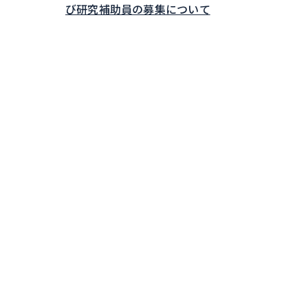
び研究補助員の募集について