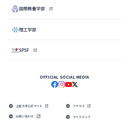
国際教養学部
理工学部
SPSF
OFFICIAL SOCIAL MEDIA
上智大学公式サイト
アクセス
お問い合わせ
サイトマップ