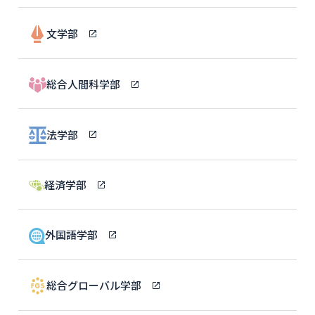
文学部
総合人間科学部
法学部
経済学部
外国語学部
総合グローバル学部