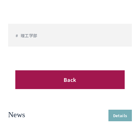
理工学部
Back
News
Details