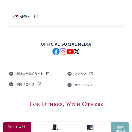
SPSF
OFFICIAL SOCIAL MEDIA
上智大学公式サイト
アクセス
お問い合わせ
サイトマップ
© Sophia University. All Rights Reserved.
MENU