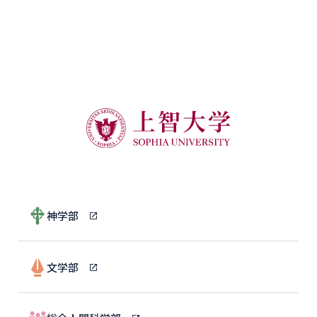
神学部
文学部