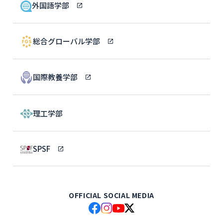
外国語学部
総合グローバル学部
国際教養学部
理工学部
SPSF
OFFICIAL SOCIAL MEDIA