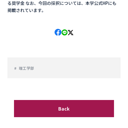
る奨学金 なお、今回の採択については、本学公式HPにも
掲載されています。
理工学部
Back