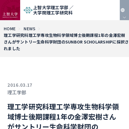
上智大学理工学部 ／
大学院理工学研究科
JP
HOME
NEWS
理工学研究科理工学専攻生物科学領域博士後期課程1年の金澤宏樹
EN
さんがサントリー生命科学財団のSUNBOR SCHOLARSHIPに採択さ
れました
2016.03.17
理工学部
理工学研究科理工学専攻生物科学領
域博士後期課程1年の金澤宏樹さん
がサントリー生命科学財団の