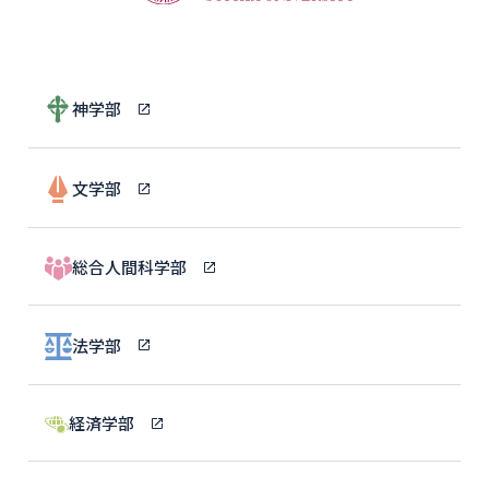
神学部
文学部
総合人間科学部
法学部
経済学部