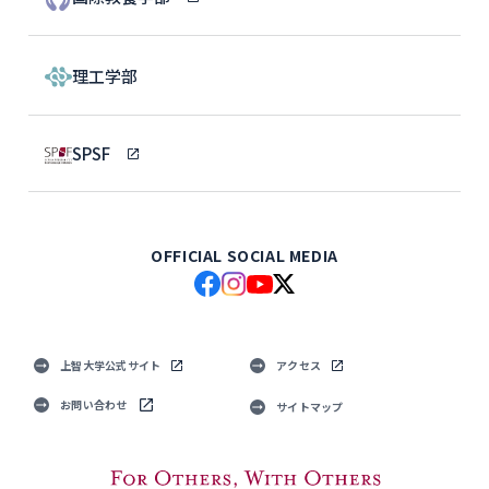
理工学部
SPSF
OFFICIAL SOCIAL MEDIA
上智大学公式サイト
アクセス
お問い合わせ
サイトマップ