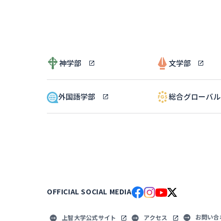
神学部
文学部
外国語学部
総合グローバ
OFFICIAL SOCIAL MEDIA
お問い合
上智大学公式サイト
アクセス