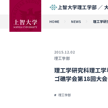
上智大学理工学部 ／
HOME
NEWS
理工学研
2015.12.02
理工学部
理工学研究科理工学
ゴ礁学会第18回大
理工学部