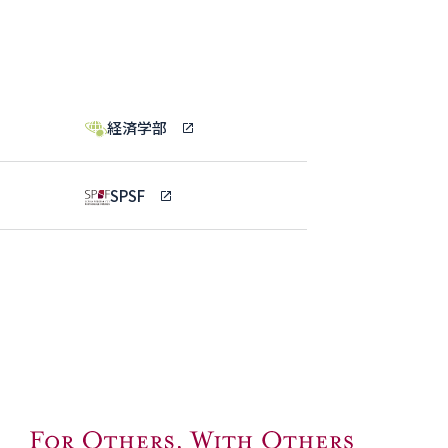
経済学部
SPSF