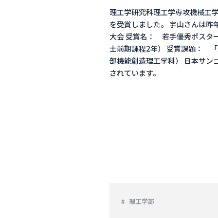
理工学研究科理工学専攻機械工学
を受賞しました。 宇山さんは昨
大会 受賞名： 若手優秀ポスター
士前期課程2年） 受賞課題： 
部機能創造理工学科） 日本サン
されています。
理工学部