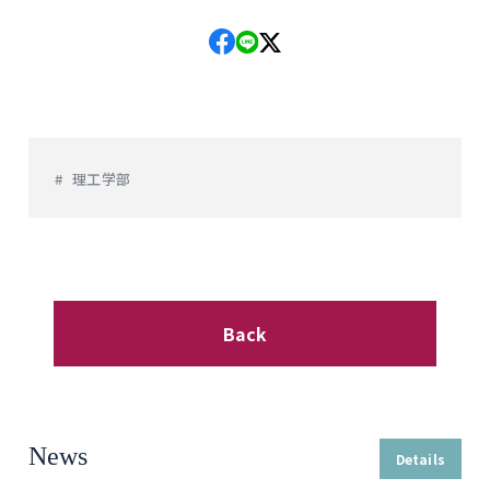
理工学部
Back
News
Details