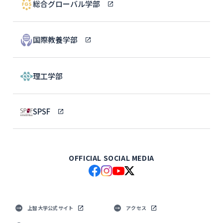
総合グローバル学部
国際教養学部
理工学部
SPSF
OFFICIAL SOCIAL MEDIA
上智大学公式サイト
アクセス