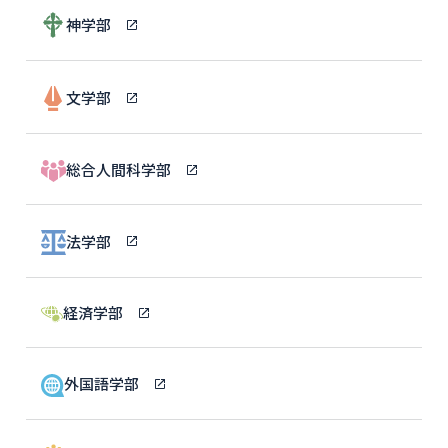
神学部
文学部
総合人間科学部
法学部
経済学部
外国語学部