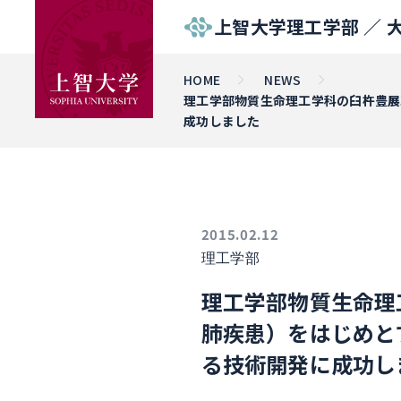
上智大学理工学部 ／
HOME
NEWS
理工学部物質生命理工学科の臼杵豊展
成功しました
2015.02.12
理工学部
理工学部物質生命理
肺疾患）をはじめと
る技術開発に成功し