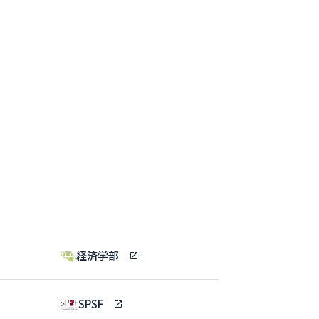
経済学部
SPSF