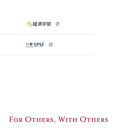
経済学部
SPSF