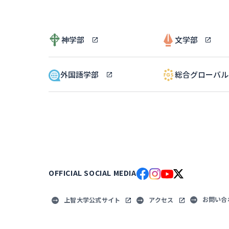
神学部
文学部
外国語学部
総合グローバ
OFFICIAL SOCIAL MEDIA
お問い合
上智大学公式サイト
アクセス