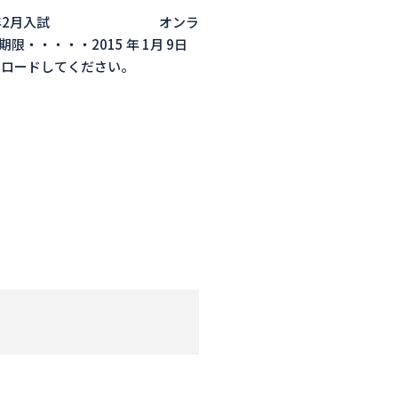
。 2015年2月入試 オンラ
・・・・2015 年 1月 9日
ロードしてください。