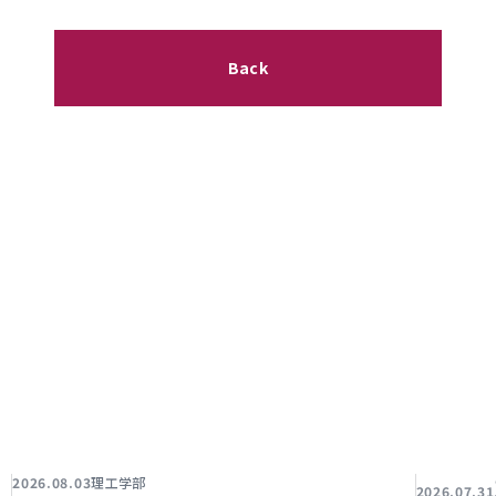
Back
理工学部
2026.08.03
2026.07.31