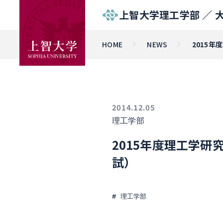
上智大学理工学部 ／
HOME
NEWS
2015
2014.12.05
理工学部
2015年度理工学研
試）
理工学部