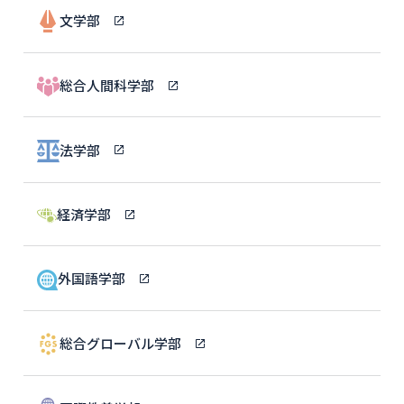
文学部
総合人間科学部
法学部
経済学部
外国語学部
総合グローバル学部