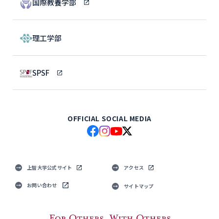
国際教養学部
理工学部
SPSF
OFFICIAL SOCIAL MEDIA
上智大学公式サイト
アクセス
お問い合わせ
サイトマップ