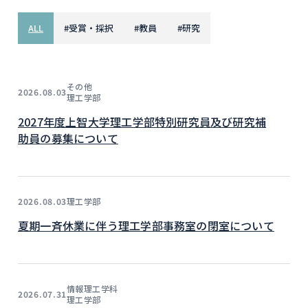
ALL
#
受賞・採択
#
教員
#
研究
その他
2026.08.03
理工学部
2027年度上智大学理工学部特別研究員及び研究補
助員の募集について
理工学部
2026.08.03
夏期一斉休業に伴う理工学部事務室の閉室について
情報理工学科
2026.07.31
理工学部