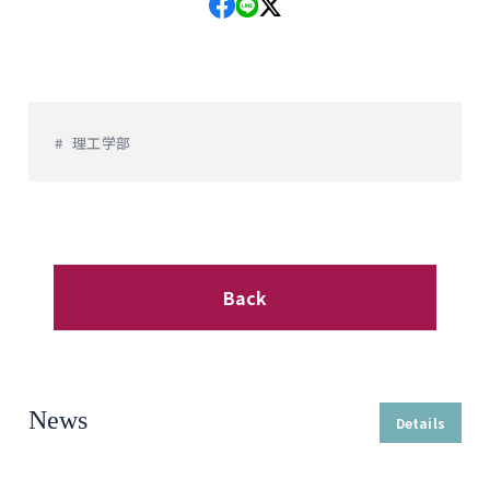
理工学部
Back
News
Details