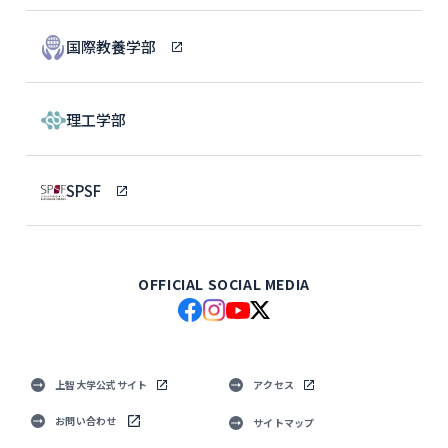
国際教養学部
理工学部
SPSF
OFFICIAL SOCIAL MEDIA
上智大学公式サイト
アクセス
お問い合わせ
サイトマップ