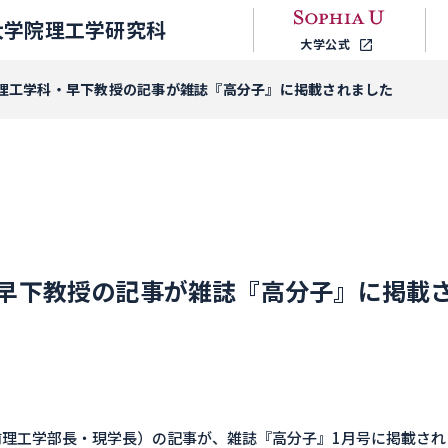
大学院理工学研究科
大学公式
理工学科・早下教授の記事が雑誌『高分子』に掲載されました
早下教授の記事が雑誌『高分子』に掲載
理工学部長・現学長）の記事が、雑誌『高分子』1月号に掲載され