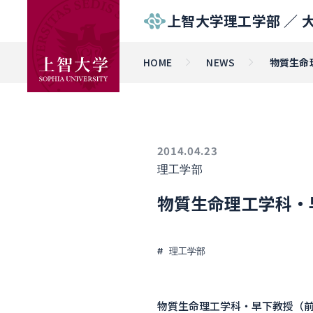
上智大学理工学部 ／
HOME
NEWS
物質生命
2014.04.23
理工学部
物質生命理工学科・
理工学部
物質生命理工学科・早下教授（前