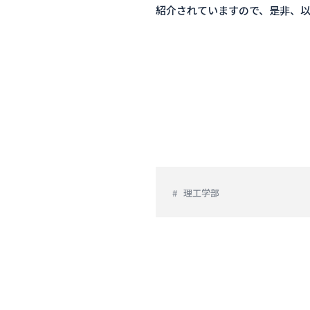
紹介されていますので、是非、以
理工学部