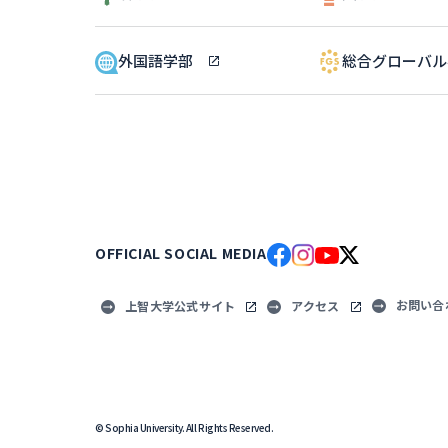
外国語学部
総合グローバ
OFFICIAL SOCIAL MEDIA
お問い合
上智大学公式サイト
アクセス
© Sophia University. All Rights Reserved.