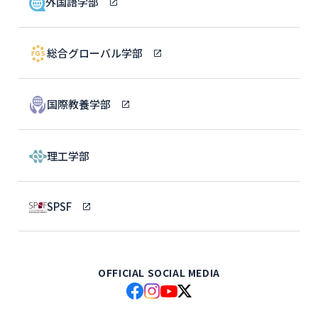
外国語学部
総合グローバル学部
国際教養学部
理工学部
SPSF
OFFICIAL SOCIAL MEDIA