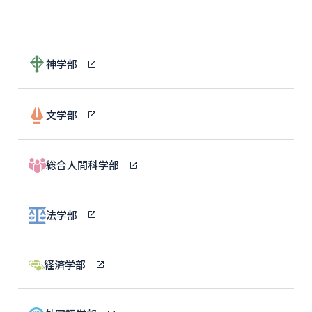
神学部
文学部
総合人間科学部
法学部
経済学部