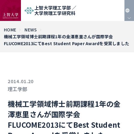
上智大学理工学部 ／
大学院理工学研究科
JP
HOME
NEWS
機械工学領域博士前期課程1年の金澤恵里さんが国際学会
EN
FLUCOME2013にてBest Student Paper Awardを受賞しました
2014.01.20
理工学部
機械工学領域博士前期課程1年の金
澤恵里さんが国際学会
FLUCOME2013にてBest Student