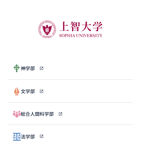
神学部
文学部
総合人間科学部
法学部