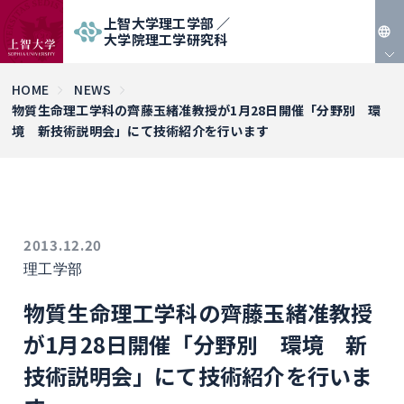
上智大学理工学部 ／
大学院理工学研究科
JP
HOME
NEWS
物質生命理工学科の齊藤玉緒准教授が1月28日開催「分野別 環
EN
境 新技術説明会」にて技術紹介を行います
2013.12.20
理工学部
物質生命理工学科の齊藤玉緒准教授
が1月28日開催「分野別 環境 新
技術説明会」にて技術紹介を行いま