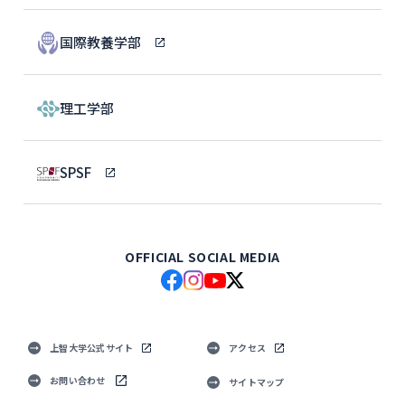
国際教養学部
理工学部
SPSF
OFFICIAL SOCIAL MEDIA
上智大学公式サイト
アクセス
お問い合わせ
サイトマップ