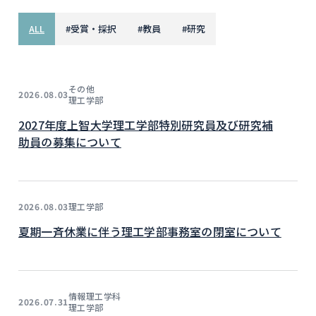
ALL
#
受賞・採択
#
教員
#
研究
その他
2026.08.03
理工学部
2027年度上智大学理工学部特別研究員及び研究補
助員の募集について
理工学部
2026.08.03
夏期一斉休業に伴う理工学部事務室の閉室について
情報理工学科
2026.07.31
理工学部