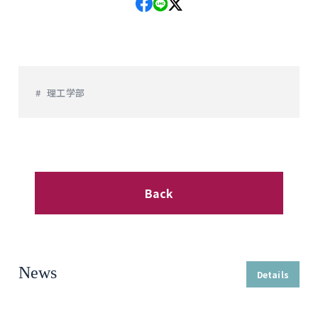
理工学部
Back
News
Details