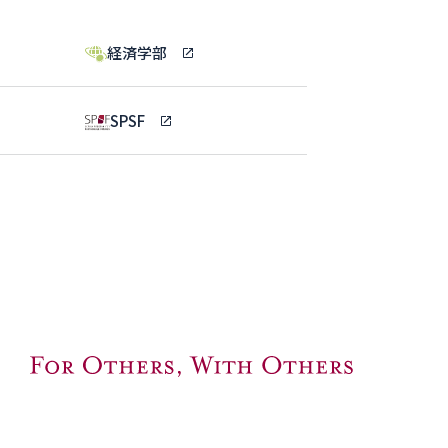
経済学部
SPSF