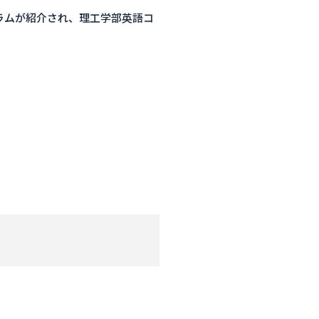
グラムが紹介され、理工学部英語コ