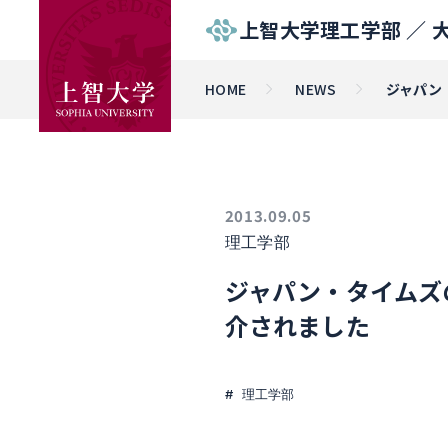
上智大学理工学部 ／
HOME
NEWS
ジャパン
2013.09.05
理工学部
ジャパン・タイムズ
介されました
理工学部