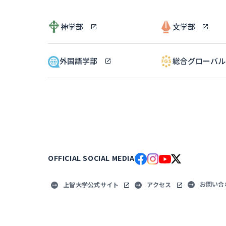
神学部
文学部
外国語学部
総合グローバ
OFFICIAL SOCIAL MEDIA
お問い合
上智大学公式サイト
アクセス