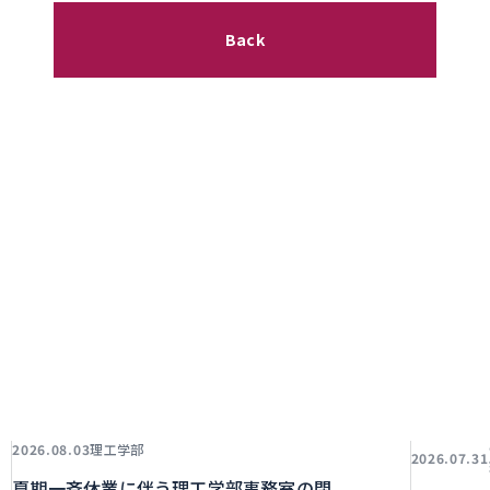
Back
理工学部
2026.08.03
2026.07.31
夏期一斉休業に伴う理工学部事務室の閉