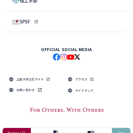
理工学部
SPSF
OFFICIAL SOCIAL MEDIA
上智大学公式サイト
アクセス
お問い合わせ
サイトマップ