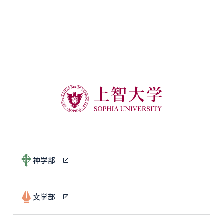
神学部
文学部