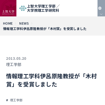
上智大学理工学部 ／
大学院理工学研究科
JP
HOME
NEWS
情報理工学科伊呂原隆教授が「木村賞」を受賞しました
EN
2013.05.20
理工学部
情報理工学科伊呂原隆教授が「木村
賞」を受賞しました
理工学部