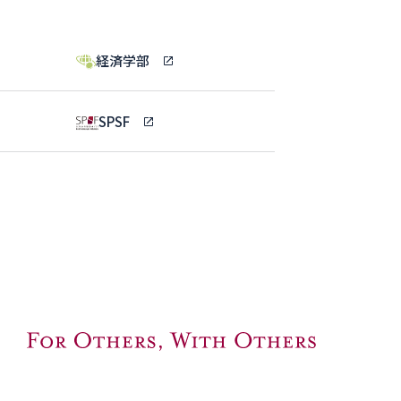
経済学部
SPSF