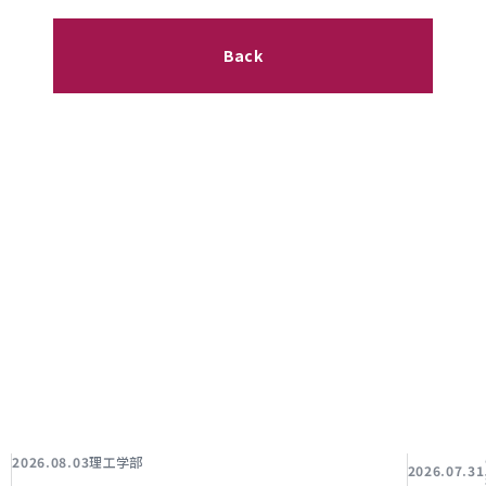
Back
理工学部
2026.08.03
2026.07.31