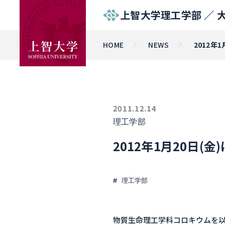
上智大学理工学部 ／
HOME
NEWS
2012年
2011.12.14
理工学部
2012年1月20日
理工学部
物質生命理工学科コロキウムを以