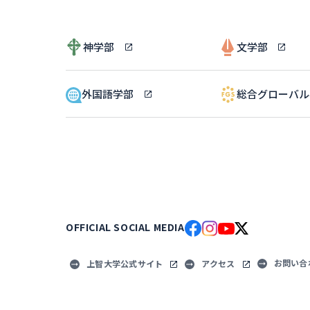
神学部
文学部
外国語学部
総合グローバ
OFFICIAL SOCIAL MEDIA
お問い合
上智大学公式サイト
アクセス