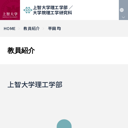
上智大学理工学部 ／
大学院理工学研究科
JP
HOME
教員紹介
平田 均
EN
教員紹介
上智大学理工学部