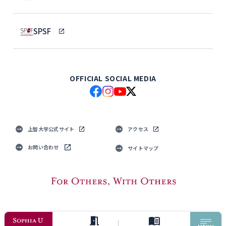
SPSF
OFFICIAL SOCIAL MEDIA
上智大学公式サイト
アクセス
お問い合わせ
サイトマップ
© Sophia University. All Rights Reserved.