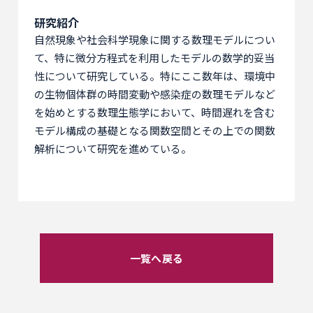
研究紹介
自然現象や社会科学現象に関する数理モデルについ
て、特に微分方程式を利用したモデルの数学的妥当
性について研究している。特にここ数年は、環境中
の生物個体群の時間変動や感染症の数理モデルなど
を始めとする数理生態学において、時間遅れを含む
モデル構成の基礎となる関数空間とその上での関数
解析について研究を進めている。
一覧へ戻る