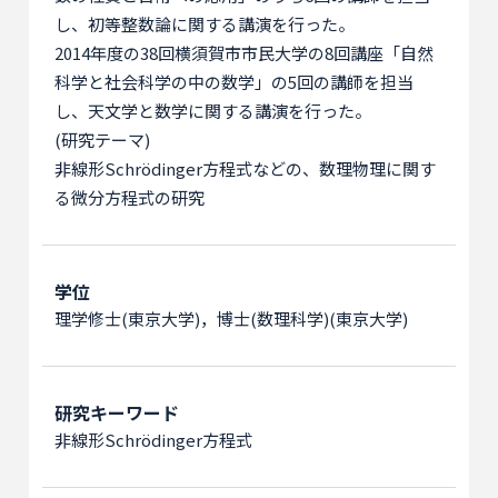
し、初等整数論に関する講演を行った。
2014年度の38回横須賀市市民大学の8回講座「自然
科学と社会科学の中の数学」の5回の講師を担当
し、天文学と数学に関する講演を行った。
(研究テーマ)
非線形Schrödinger方程式などの、数理物理に関す
る微分方程式の研究
学位
理学修士(東京大学)
，
博士(数理科学)(東京大学)
研究キーワード
非線形Schrödinger方程式