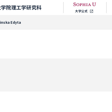
大学院理工学研究科
大学公式
inska Edyta