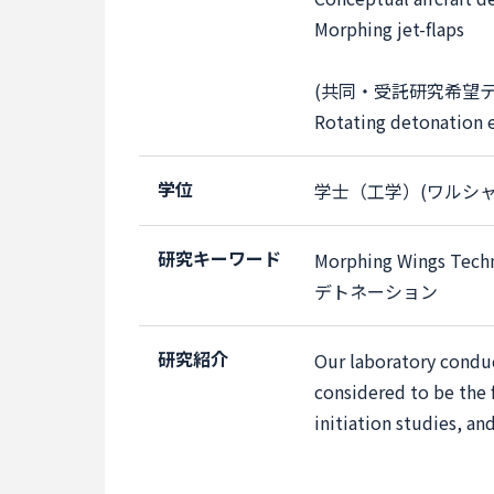
Morphing jet-flaps
(共同・受託研究希望テ
Rotating detonation e
学位
学士（工学）(ワルシャ
研究キーワード
Morphing Wings Tech
デトネーション
研究紹介
Our laboratory condu
considered to be the 
initiation studies, a