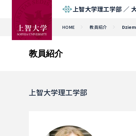
上智大学理工学部 ／
HOME
教員紹介
Dziem
教員紹介
上智大学理工学部