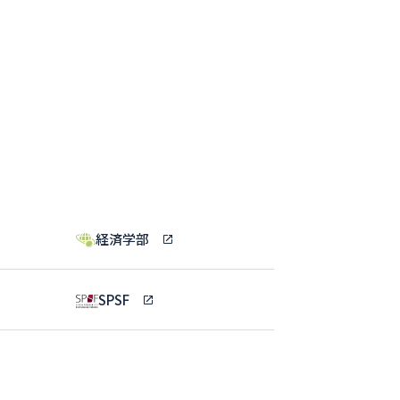
経済学部
SPSF