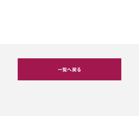
一覧へ戻る