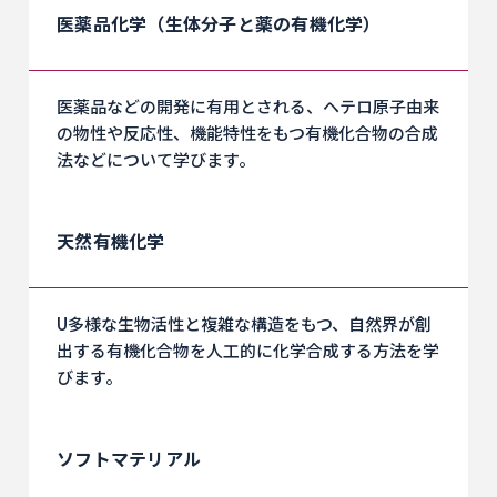
医薬品化学（生体分子と薬の有機化学）
医薬品などの開発に有用とされる、ヘテロ原子由来
の物性や反応性、機能特性をもつ有機化合物の合成
法などについて学びます。
天然有機化学
U多様な生物活性と複雑な構造をもつ、自然界が創
出する有機化合物を人工的に化学合成する方法を学
びます。
ソフトマテリアル