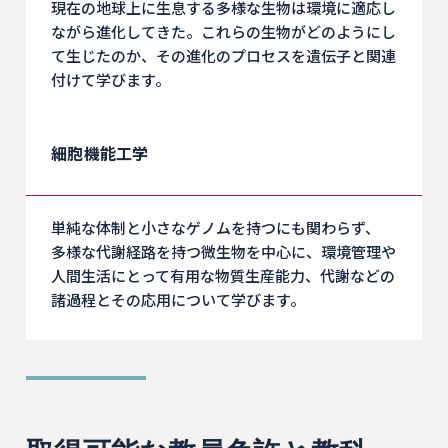
現在の地球上に生息する多様な生物は環境に適応し
ながら進化してきた。これらの生物がどのようにし
て生じたのか、その進化のプロセスを遺伝子と関連
付けて学びます。
細胞機能工学
単純な体制と小さなゲノムを持つにも関わらず、
多様な代謝経路を持つ微生物を中心に、環境管理や
人間生活にとって有用な物質生産能力、代謝などの
諸過程とその応用について学びます。