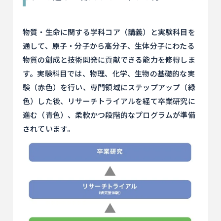
物質・生命に関する学科コア（講義）と実験科目を
通して、原子・分子から高分子、生体分子にわたる
物質の創成と技術開発に貢献できる能力を修得しま
す。実験科目では、物理、化学、生物の基礎的な実
験（赤色）を行い、専門領域にステップアップ（緑
色）した後、リサーチトライアルを経て卒業研究に
進む（青色）、柔軟かつ段階的なプログラムが準備
されています。