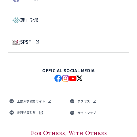
理工学部
SPSF
OFFICIAL SOCIAL MEDIA
上智大学公式サイト
アクセス
お問い合わせ
サイトマップ