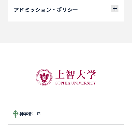
アドミッション・ポリシー
神学部