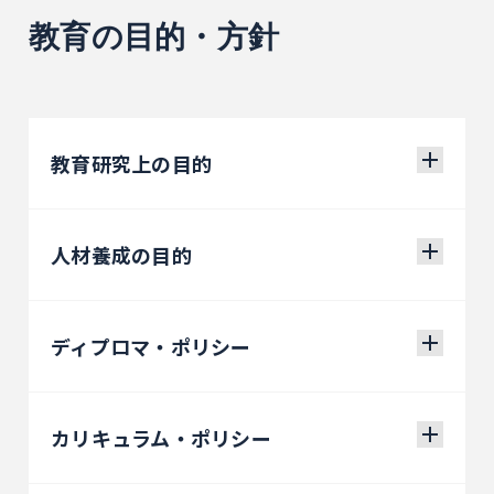
教育の目的・方針
教育研究上の目的
人材養成の目的
ディプロマ・ポリシー
カリキュラム・ポリシー