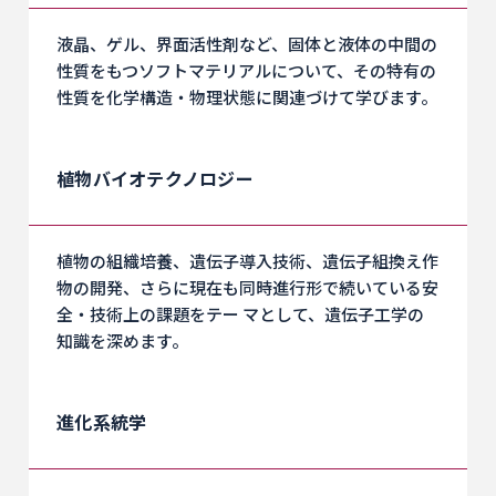
液晶、ゲル、界面活性剤など、固体と液体の中間の
性質をもつソフトマテリアルについて、その特有の
性質を化学構造・物理状態に関連づけて学びます。
植物バイオテクノロジー
植物の組織培養、遺伝子導入技術、遺伝子組換え作
物の開発、さらに現在も同時進行形で続いている安
全・技術上の課題をテー マとして、遺伝子工学の
知識を深めます。
進化系統学