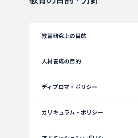
教育の目的・方針
教育研究上の目的
人材養成の目的
ディプロマ・ポリシー
カリキュラム・ポリシー
アドミッション・ポリシー