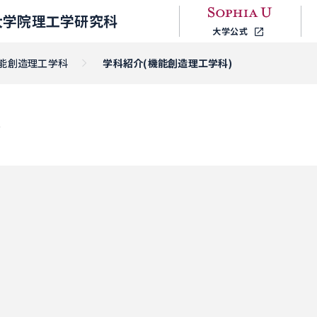
大学院理工学研究科
大学公式
能創造理工学科
学科紹介(機能創造理工学科)
)