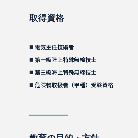
取得資格
◼️ 電気主任技術者
◼️ 第一級陸上特殊無線技士
◼️ 第三級海上特殊無線技士
◼️ 危険物取扱者（甲種）受験資格