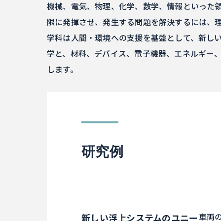
機械、電気、物理、化学、数学、情報といった
限に発揮させ、発生する問題を解決するには、
学科は人間・環境への支援を基盤として、新し
学と、材料、デバイス、電子機器、エネルギー
します。
研究例
車両
新しい浮上システムのユニー