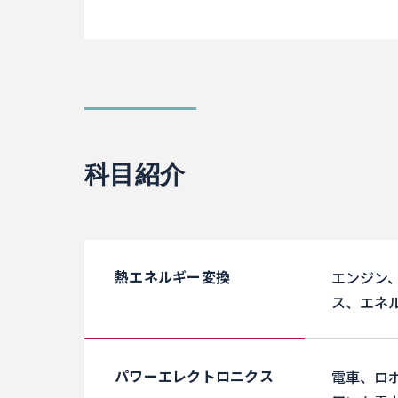
科目紹介
熱エネルギー変換
エンジン
ス、エネ
パワーエレクトロニクス
電車、ロ