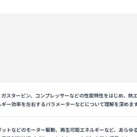
、ガスタービン、コンプレッサーなどの性能特性をはじめ、熱
ルギー効率を左右するパラメーターなどについて理解を深めま
ボットなどのモーター駆動、再生可能エネルギーなど、あらゆ