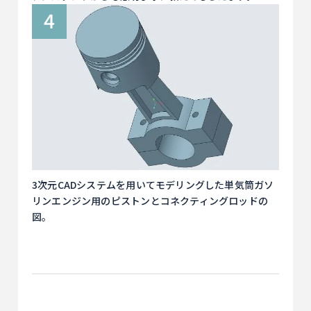
3次元CADシステムを用いてモデリングした単気筒ガソ
リンエンジン用のピストンとコネクティングロッドの
図。