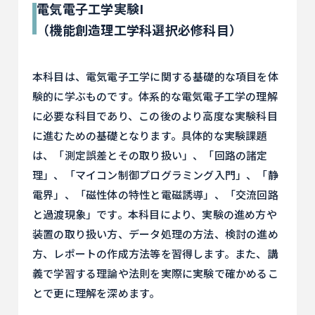
電気電子工学実験I
（機能創造理工学科選択必修科目）
本科目は、電気電子工学に関する基礎的な項目を体
験的に学ぶものです。体系的な電気電子工学の理解
に必要な科目であり、この後のより高度な実験科目
に進むための基礎となります。具体的な実験課題
は、「測定誤差とその取り扱い」、「回路の諸定
理」、「マイコン制御プログラミング入門」、「静
電界」、「磁性体の特性と電磁誘導」、「交流回路
と過渡現象」です。本科目により、実験の進め方や
装置の取り扱い方、データ処理の方法、検討の進め
方、レポートの作成方法等を習得します。また、講
義で学習する理論や法則を実際に実験で確かめるこ
とで更に理解を深めます。