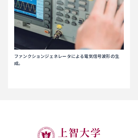
ファンクションジェネレータによる電気信号波形の生
成。