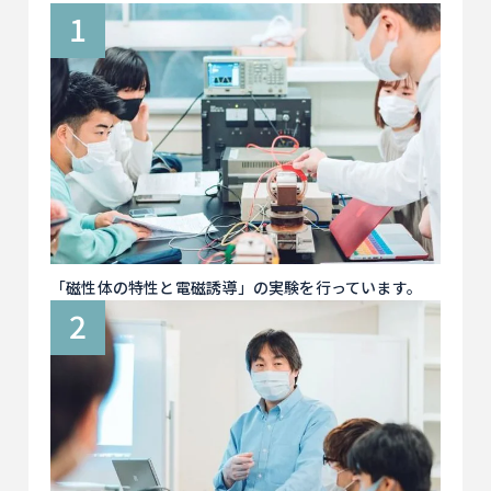
「磁性体の特性と電磁誘導」の実験を行っています。