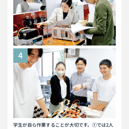
学生が自ら作業することが大切です。①では2人