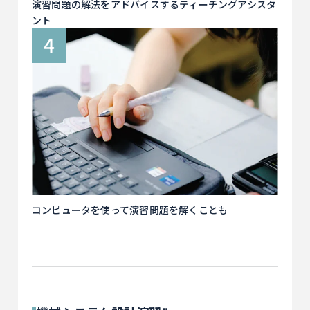
演習問題の解法をアドバイスするティーチングアシスタ
ント
コンピュータを使って演習問題を解くことも