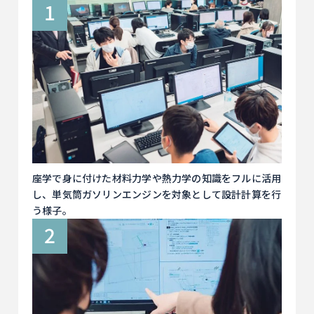
座学で身に付けた材料力学や熱力学の知識をフルに活用
し、単気筒ガソリンエンジンを対象として設計計算を行
う様子。