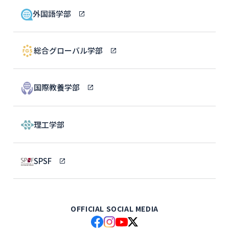
外国語学部
総合グローバル学部
国際教養学部
理工学部
SPSF
OFFICIAL SOCIAL MEDIA