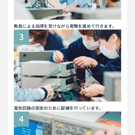
教員による指導を受けながら実験を進めて行きます。
電気回路の測定のために配線を行っています。