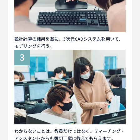
設計計算の結果を基に、3次元CADシステムを用いて、
モデリングを行う。
わからないことは、教員だけではなく、ティーチング・
アシスタントからも懇切丁寧に教えてもらえます。