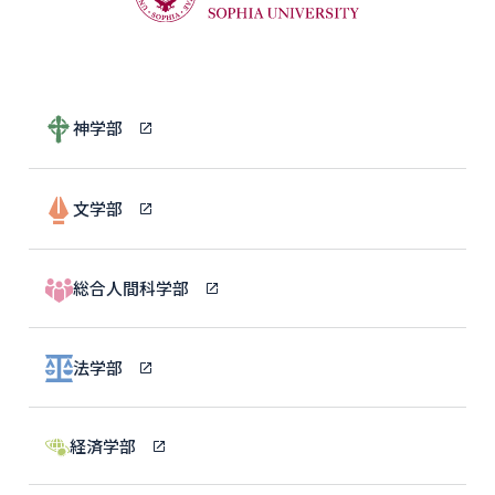
神学部
文学部
総合人間科学部
法学部
経済学部