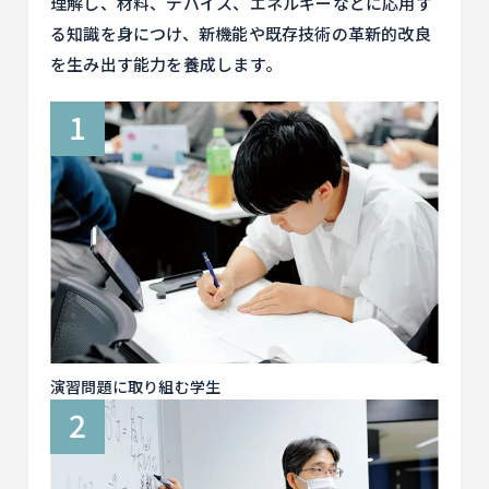
理解し、材料、デバイス、エネルギーなどに応用す
る知識を身につけ、新機能や既存技術の革新的改良
を生み出す能力を養成します。
演習問題に取り組む学生