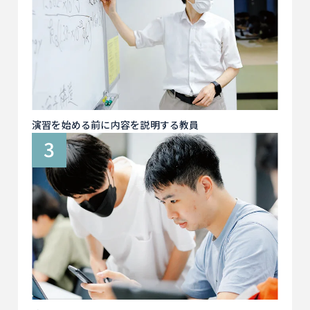
演習を始める前に内容を説明する教員